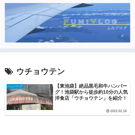
ウチョウテン
【東池袋】絶品黒毛和牛ハンバー
ハンバーグ
グ！池袋駅から徒歩約10分の人気
洋食店「ウチョウテン」を紹介！
2022.02.18