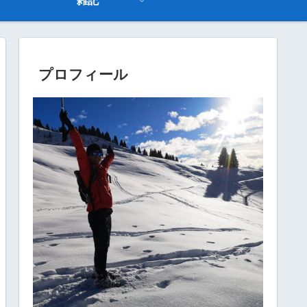
雑記
プロフィール