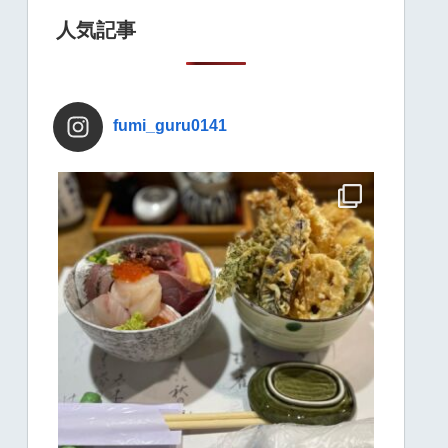
人気記事
fumi_guru0141