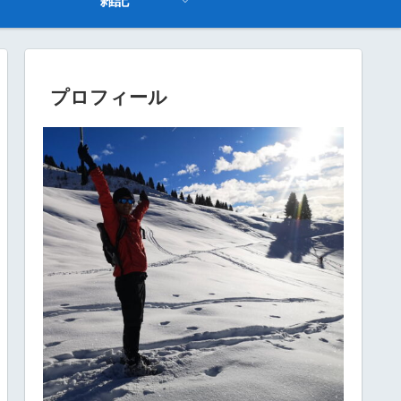
雑記
プロフィール