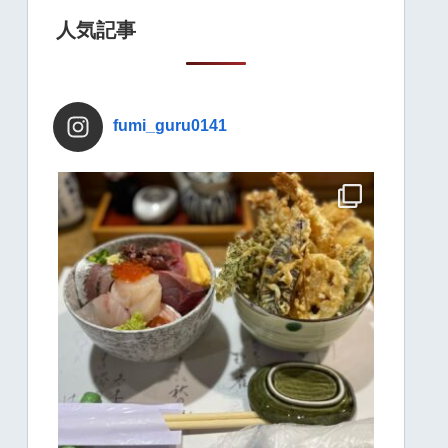
人気記事
fumi_guru0141