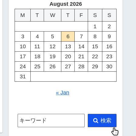
August 2026
M
T
W
T
F
S
S
1
2
3
4
5
6
7
8
9
10
11
12
13
14
15
16
17
18
19
20
21
22
23
24
25
26
27
28
29
30
31
« Jan
キーワード
検索