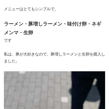
メニューはとてもシンプルで、
ラーメン・豚増しラーメン・味付け卵・ネギ
メンマ・生卵
です
私は、豚が大好きなので、豚増しラーメンと生卵を購入し
ました。