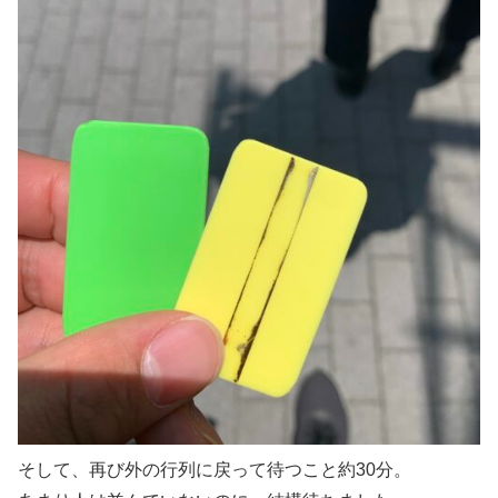
そして、再び外の行列に戻って待つこと約30分。