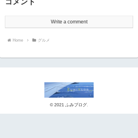
コメント
Write a comment
Home
グルメ
© 2021 ふみブログ.