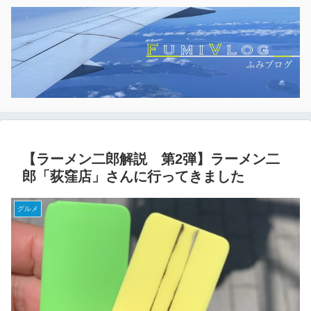
【ラーメン二郎解説 第2弾】ラーメン二
郎「荻窪店」さんに行ってきました
グルメ