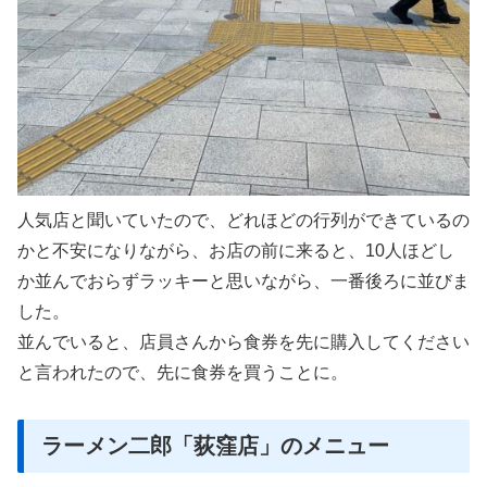
人気店と聞いていたので、どれほどの行列ができているの
かと不安になりながら、お店の前に来ると、10人ほどし
か並んでおらずラッキーと思いながら、一番後ろに並びま
した。
並んでいると、店員さんから食券を先に購入してください
と言われたので、先に食券を買うことに。
ラーメン二郎「荻窪店」のメニュー