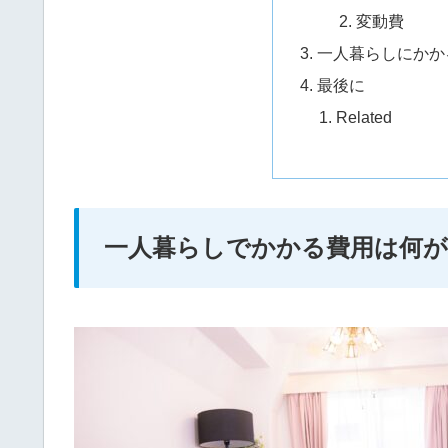
変動費
一人暮らしにかか
最後に
Related
一人暮らしでかかる費用は何