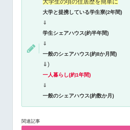
大学生の頃の住居歴を簡単に
大学と提携している学生寮(2年間)
⇓
学生シェアハウス(約半年間)
⇓
一般のシェアハウス(約8か月間)
⇓)
一人暮らし(約1年間)
⇓
一般のシェアハウス(約数か月)
関連記事