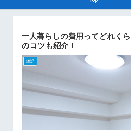
Top
一人暮らしの費用ってどれくら
のコツも紹介！
雑記