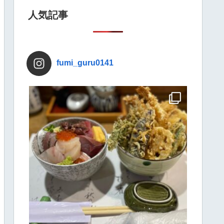
人気記事
fumi_guru0141