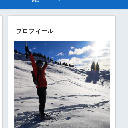
雑記
プロフィール