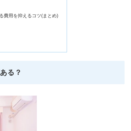
る費用を抑えるコツ(まとめ)
がある？