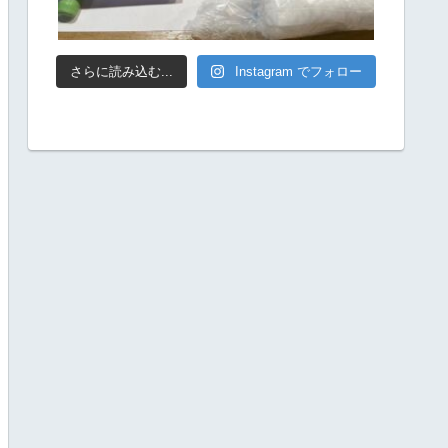
さらに読み込む...
Instagram でフォロー