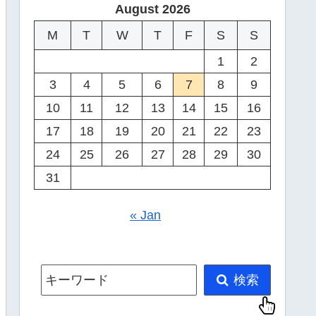
August 2026
M
T
W
T
F
S
S
1
2
3
4
5
6
7
8
9
10
11
12
13
14
15
16
17
18
19
20
21
22
23
24
25
26
27
28
29
30
31
« Jan
キーワード
検索